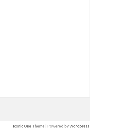
Iconic One
Theme | Powered by
Wordpress